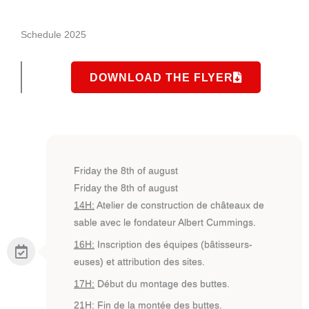
Schedule 2025
DOWNLOAD THE FLYER
Friday the 8th of august
Friday the 8th of august
14H:
Atelier de construction de châteaux de
sable avec le fondateur Albert Cummings.
16H:
Inscription des équipes (bâtisseurs-
euses) et attribution des sites.
17H:
Début du montage des buttes.
21H:
Fin de la montée des buttes.