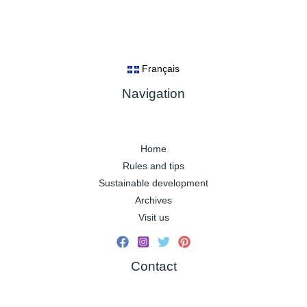
Français
Navigation
Home
Rules and tips
Sustainable development
Archives
Visit us
Contact