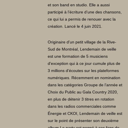
et son band en studio. Elle a aussi
participé à l’écriture d’une des chansons,
ce qui lui a permis de renouer avec la
création. Lancé le 4 juin 2021.
Originaire d’un petit village de la Rive-
Sud de Montréal, Lendemain de veille
est une formation de 5 musiciens
d'exception qui à ce jour cumule plus de
3 millions d'écoutes sur les plateformes
numériques. Récemment en nomination
dans les catégories Groupe de l’année et
Choix du Public au Gala Country 2020,
en plus de détenir 3 titres en rotation
dans les radios commerciales comme
Énergie et CKOI, Lendemain de veille est
sur le point de présenter son deuxième
album Le party est pogné à ses fans de