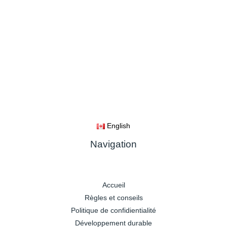
English
Navigation
Accueil
Règles et conseils
Politique de confidientialité
Développement durable