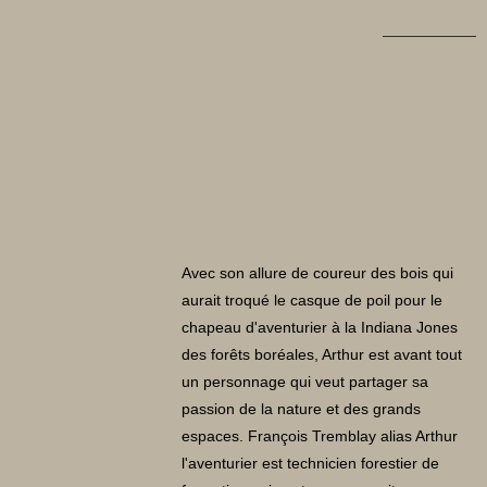
Avec son allure de coureur des bois qui
aurait troqué le casque de poil pour le
chapeau d'aventurier à la Indiana Jones
des forêts boréales, Arthur est avant tout
un personnage qui veut partager sa
passion de la nature et des grands
espaces. François Tremblay alias Arthur
l'aventurier est technicien forestier de