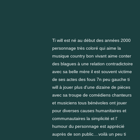
Ti will est né au début des années 2000
personnage très coloré qui aime la
musique country bon vivant aime conter
des blagues à une relation contradictoire
avec sa belle mère il est souvent victime
de ses actes des fous 7n peu gauche ti
will à jouer plus d'une dizaine de pièces
avec sa troupe de comédiens chanteurs
et musiciens tous bénévoles ont jouer
pour diverses causes humanitaires et
communautaires la simplicité et l'
humour du personnage est apprécié
auprès de son public....voilà un peu ti