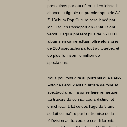
prestations partout où on lui en laisse la
chance et fignole un premier opus de A à
Z. L’album Pop Culture sera lancé par
les Disques Passeport en 2004.Ils ont
vendu jusqu’à présent plus de 350 000
albums en carrière.Kaïn offre alors près
de 200 spectacles partout au Québec et
de plus ils frisent le million de
spectateurs.
Nous pouvons dire aujourd'hui que Félix-
Antoine Leroux est un artiste dévoué et
spectaculaire. Il a su se faire remarquer
au travers de son parcours distinct et
enrichissant. Et ce dès l’âge de 8 ans. Il
se fait connaître par l’entremise de la
télévision au travers de ses différents