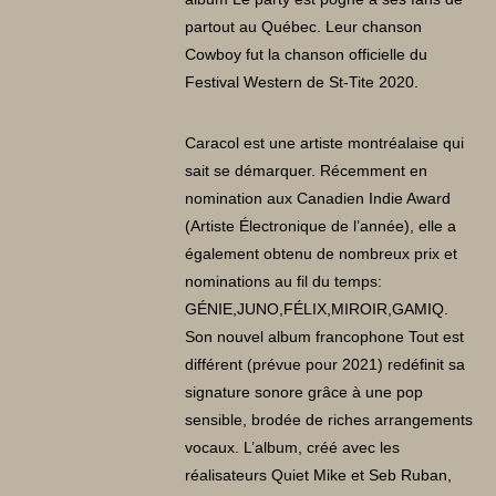
partout au Québec. Leur chanson
Cowboy fut la chanson officielle du
Festival Western de St-Tite 2020.
Caracol est une artiste montréalaise qui
sait se démarquer. Récemment en
nomination aux Canadien Indie Award
(Artiste Électronique de l’année), elle a
également obtenu de nombreux prix et
nominations au fil du temps:
GÉNIE,JUNO,FÉLIX,MIROIR,GAMIQ.
Son nouvel album francophone Tout est
différent (prévue pour 2021) redéfinit sa
signature sonore grâce à une pop
sensible, brodée de riches arrangements
vocaux. L’album, créé avec les
réalisateurs Quiet Mike et Seb Ruban,