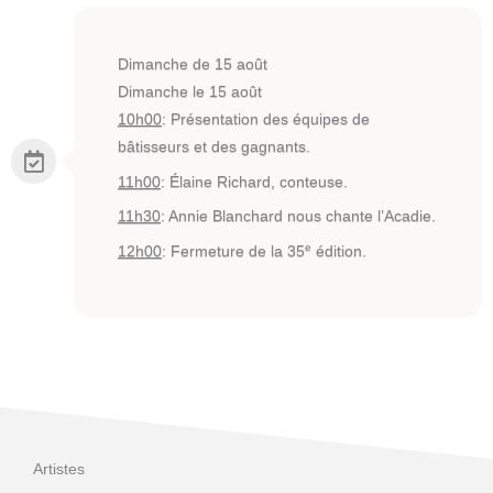
Dimanche de 15 août
Dimanche le 15 août
10h00
: Présentation des équipes de
bâtisseurs et des gagnants.
11h00
: Élaine Richard, conteuse.
11h30
: Annie Blanchard nous chante l’Acadie.
e
12h00
: Fermeture de la 35
édition.
Artistes