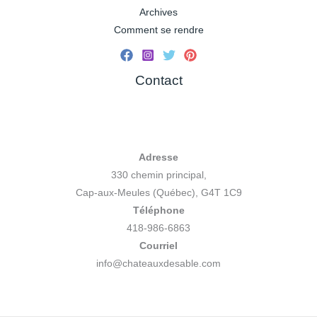
Archives
Comment se rendre
Contact
Adresse
330 chemin principal,
Cap-aux-Meules (Québec), G4T 1C9
Téléphone
418-986-6863
Courriel
info@chateauxdesable.com