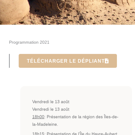
Programmation 2021
TÉLÉCHARGER LE DÉPLIANT
Vendredi le 13 août
Vendredi le 13 août
18h00
: Présentation de la région des Îles-de-
la-Madeleine.
18h15
: Présentation de l’Île du Havre-Aubert