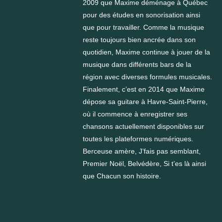
2009 que Maxime déménage à Québec
pour des études en sonorisation ainsi
que pour travailler. Comme la musique
reste toujours bien ancrée dans son
quotidien, Maxime continue à jouer de la
musique dans différents bars de la
région avec diverses formules musicales.
Finalement, c’est en 2014 que Maxime
dépose sa guitare à Havre-Saint-Pierre,
où il commence à enregistrer ses
chansons actuellement disponibles sur
toutes les plateformes numériques.
Berceuse amère, J’fais pas semblant,
Premier Noël, Belvédère, Si t’es là ainsi
que Chacun son histoire.