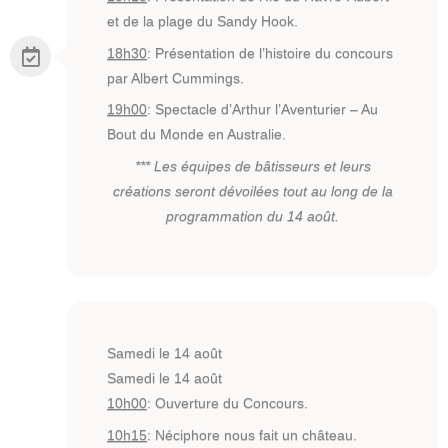
et de la plage du Sandy Hook.
18h30
: Présentation de l’histoire du concours
par Albert Cummings.
19h00
: Spectacle d’Arthur l’Aventurier – Au
Bout du Monde en Australie.
*** Les équipes de bâtisseurs et leurs
créations seront dévoilées tout au long de la
programmation du 14 août.
Samedi le 14 août
Samedi le 14 août
10h00
: Ouverture du Concours.
10h15
: Néciphore nous fait un château.