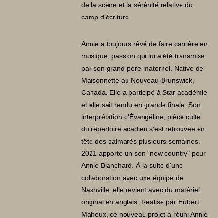
de la scène et la sérénité relative du
camp d’écriture.
Annie a toujours rêvé de faire carrière en
musique, passion qui lui a été transmise
par son grand-père maternel. Native de
Maisonnette au Nouveau-Brunswick,
Canada. Elle a participé à Star académie
et elle sait rendu en grande finale. Son
interprétation d’Évangéline, pièce culte
du répertoire acadien s’est retrouvée en
tête des palmarès plusieurs semaines.
2021 apporte un son "new country" pour
Annie Blanchard. À la suite d’une
collaboration avec une équipe de
Nashville, elle revient avec du matériel
original en anglais. Réalisé par Hubert
Maheux, ce nouveau projet a réuni Annie