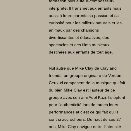
formation puis auteur-compositeur-
interprète. Il transmet aux enfants mais
aussi à leurs parents sa passion et sa
curiosité pour les milieux naturels et les
animaux par des chansons
divertissantes et éducatives, des
spectacles et des films musicaux
destinées aux enfants de tout âge.
Nul autre que Mike Clay de Clay and
friends, un groupe originaire de Verdun.
Ceux-ci composent de la musique qui fait
du bien Mike Clay est l’auteur de ce
groupe avec son ami Adel Kazi. Ils optent
pour l'authenticité lors de toutes leurs
performances et c’est ce qui fait qu'ils
sont si accrocheurs. Du haut de ses 27
ans, Mike Clay navigue entre l’intensité