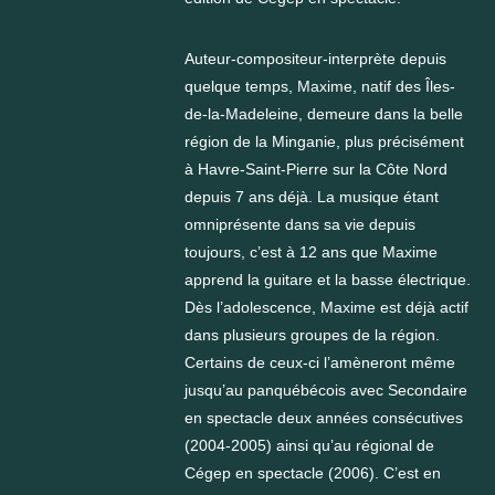
Auteur-compositeur-interprète depuis
quelque temps, Maxime, natif des Îles-
de-la-Madeleine, demeure dans la belle
région de la Minganie, plus précisément
à Havre-Saint-Pierre sur la Côte Nord
depuis 7 ans déjà. La musique étant
omniprésente dans sa vie depuis
toujours, c’est à 12 ans que Maxime
apprend la guitare et la basse électrique.
Dès l’adolescence, Maxime est déjà actif
dans plusieurs groupes de la région.
Certains de ceux-ci l’amèneront même
jusqu’au panquébécois avec Secondaire
en spectacle deux années consécutives
(2004-2005) ainsi qu’au régional de
Cégep en spectacle (2006). C’est en