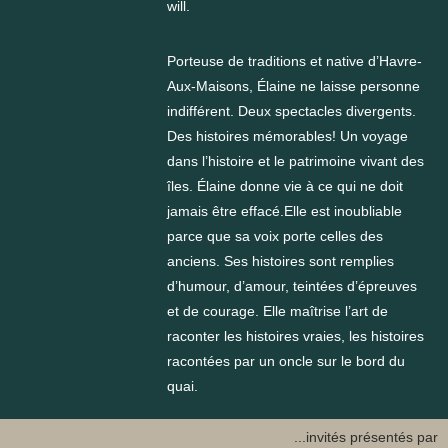
will.
Porteuse de traditions et native d’Havre-
Aux-Maisons, Élaine ne laisse personne
indifférent. Deux spectacles divergents.
Des histoires mémorables! Un voyage
dans l’histoire et le patrimoine vivant des
îles. Élaine donne vie à ce qui ne doit
jamais être effacé.Elle est inoubliable
parce que sa voix porte celles des
anciens. Ses histoires sont remplies
d’humour, d’amour, teintées d’épreuves
et de courage. Elle maîtrise l’art de
raconter les histoires vraies, les histoires
racontées par un oncle sur le bord du
quai.
...invités présentés par