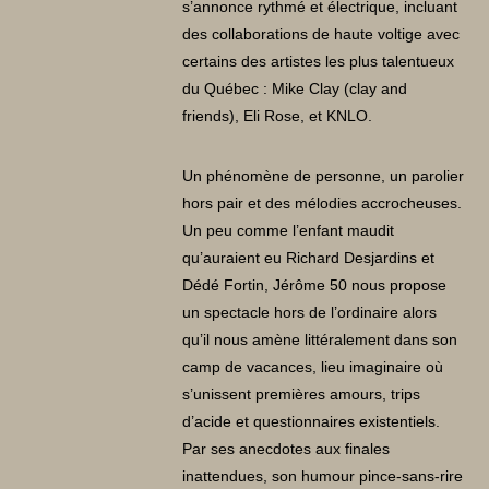
s’annonce rythmé et électrique, incluant
des collaborations de haute voltige avec
certains des artistes les plus talentueux
du Québec : Mike Clay (clay and
friends), Eli Rose, et KNLO.
Un phénomène de personne, un parolier
hors pair et des mélodies accrocheuses.
Un peu comme l’enfant maudit
qu’auraient eu Richard Desjardins et
Dédé Fortin, Jérôme 50 nous propose
un spectacle hors de l’ordinaire alors
qu’il nous amène littéralement dans son
camp de vacances, lieu imaginaire où
s’unissent premières amours, trips
d’acide et questionnaires existentiels.
Par ses anecdotes aux finales
inattendues, son humour pince-sans-rire