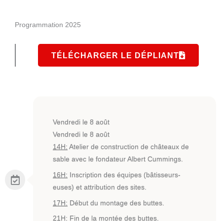
Programmation 2025
TÉLÉCHARGER LE DÉPLIANT
Vendredi le 8 août
Vendredi le 8 août
14H:
Atelier de construction de châteaux de
sable avec le fondateur Albert Cummings.
16H:
Inscription des équipes (bâtisseurs-
euses) et attribution des sites.
17H:
Début du montage des buttes.
21H:
Fin de la montée des buttes.