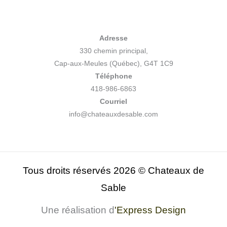
Adresse
330 chemin principal,
Cap-aux-Meules (Québec), G4T 1C9
Téléphone
418-986-6863
Courriel
info@chateauxdesable.com
Tous droits réservés 2026 © Chateaux de
Sable
Une réalisation d
'
Express Design