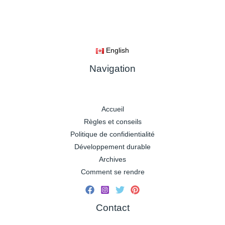
English
Navigation
Accueil
Règles et conseils
Politique de confidientialité
Développement durable
Archives
Comment se rendre
Contact