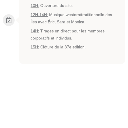
10H:
Ouverture du site.
12H-14H:
Musique western/traditionnelle des
Îles avec Éric, Sara et Monica.
14H:
Tirages en direct pour les membres
corporatifs et individus.
15H:
Clôture de la 37e édition.