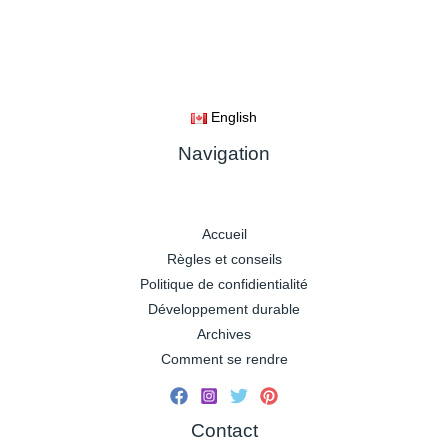
English
Navigation
Accueil
Règles et conseils
Politique de confidientialité
Développement durable
Archives
Comment se rendre
Contact