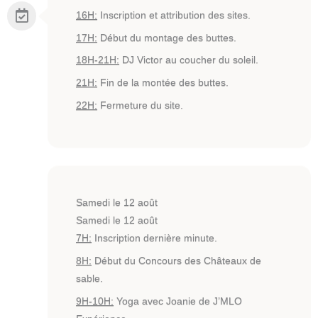
16H:
Inscription et attribution des sites.
17H:
Début du montage des buttes.
18H-21H:
DJ Victor au coucher du soleil.
21H:
Fin de la montée des buttes.
22H:
Fermeture du site.
Samedi le 12 août
Samedi le 12 août
7H:
Inscription dernière minute.
8H:
Début du Concours des Châteaux de
sable.
9H-10H:
Yoga avec Joanie de J’MLO