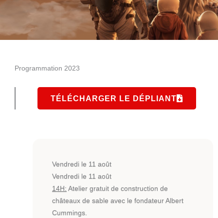
Programmation 2023
TÉLÉCHARGER LE DÉPLIANT
Vendredi le 11 août
Vendredi le 11 août
14H:
Atelier gratuit de construction de
châteaux de sable avec le fondateur Albert
Cummings.