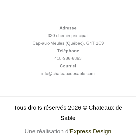
Adresse
330 chemin principal,
Cap-aux-Meules (Québec), G4T 1C9
Téléphone
418-986-6863
Courriel
info@chateauxdesable.com
Tous droits réservés 2026 © Chateaux de
Sable
Une réalisation d
'
Express Design